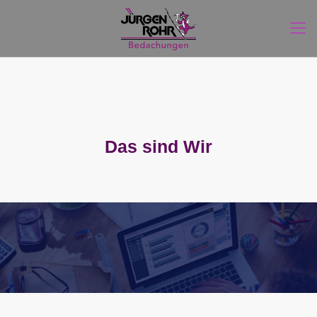
Das sind Wir