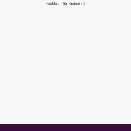
Fachkraft für Sicherheit