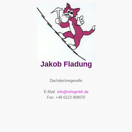
Jakob Fladung
Dachdeckergeselle
E-Mail:
info@rohrgmbh.de
Fon: +49 6123 908070