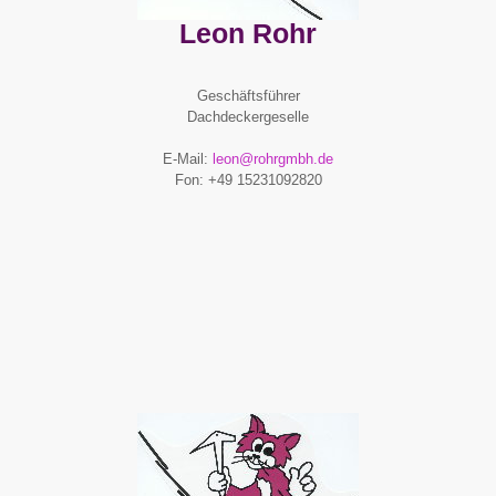
Leon Rohr
Geschäftsführer
Dachdeckergeselle
E-Mail:
leon@rohrgmbh.de
Fon: +49 15231092820