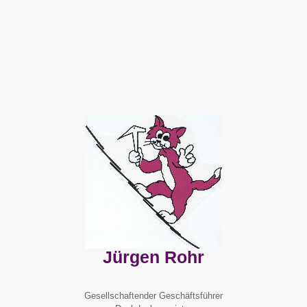
Jürgen Rohr
Gesellschaftender Geschäftsführer