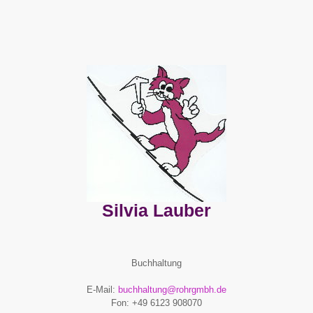
Silvia Lauber
Buchhaltung
E-Mail:
buchhaltung@rohrgmbh.de
Fon: +49 6123 908070