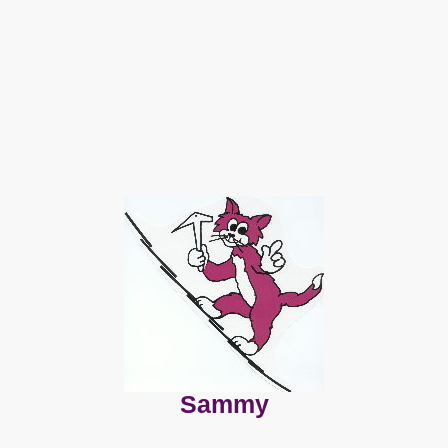
Sammy