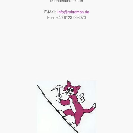
Dachdeckermeister
E-Mail:
info@rohrgmbh.de
Fon: +49 6123 908070