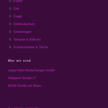
Kupfer
Zink
Ziegel
Denkmalschutz
Solaranlagen
Terrasen & Balkone
Schwimmbäder & Teiche
Wer wir sind
Jürgen Rohr Bedachungen GmbH
Hallgarter Straße 27
65346 Eltville am Rhein