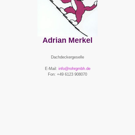
Adrian Merkel
Dachdeckergeselle
E-Mail:
info@rohrgmbh.de
Fon: +49 6123 908070