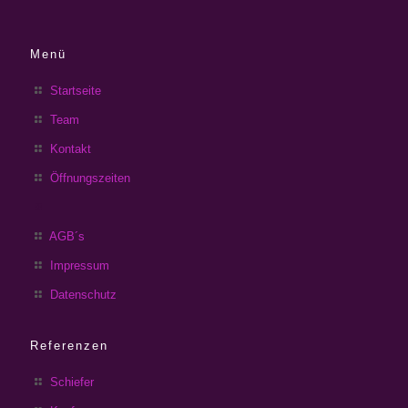
Menü
Startseite
Team
Kontakt
Öffnungszeiten
AGB´s
Impressum
Datenschutz
Referenzen
Schiefer